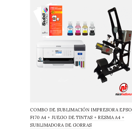
COMBO DE SUBLIMACIÓN IMPRESORA EPS
F170 A4 + JUEGO DE TINTAS + RESMA A4 +
SUBLIMADORA DE GORRAS