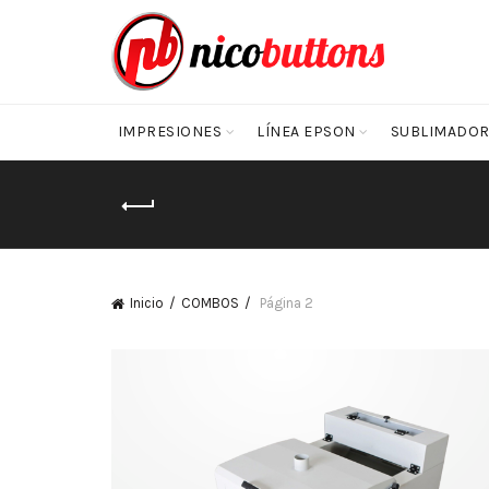
IMPRESIONES
LÍNEA EPSON
SUBLIMADOR
Inicio
COMBOS
Página 2