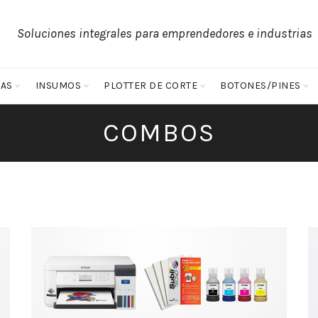
Soluciones integrales para emprendedores e industrias
AS
INSUMOS
PLOTTER DE CORTE
BOTONES/PINES
COMBOS