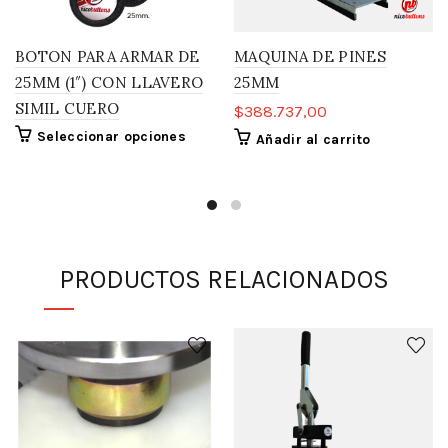
BOTON PARA ARMAR DE
MAQUINA DE PINES
25MM (1″) CON LLAVERO
25MM
SIMIL CUERO
$
388.737,00
Seleccionar opciones
Añadir al carrito
PRODUCTOS RELACIONADOS