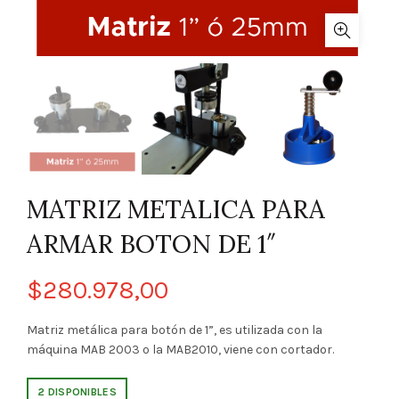
MATRIZ METALICA PARA
ARMAR BOTON DE 1″
$
280.978,00
Matriz metálica para botón de 1”, es utilizada con la
máquina MAB 2003 o la MAB2010, viene con cortador.
2 DISPONIBLES