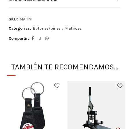
SKU:
MAT1M
Categorías:
Botones/pines
,
Matrices
Compartir
TAMBIÉN TE RECOMENDAMOS…