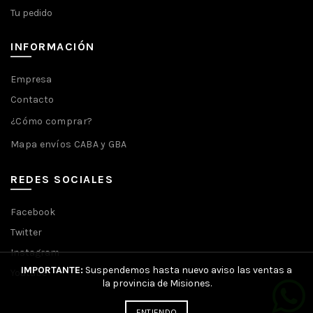
Tu pedido
INFORMACIÓN
Empresa
Contacto
¿Cómo comprar?
Mapa envíos CABA y GBA
REDES SOCIALES
Facebook
Twitter
Instagram
IMPORTANTE:
Suspendemos hasta nuevo aviso las ventas a
Youtube
la provincia de Misiones.
ENTIENDO