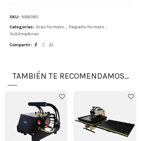
SKU:
NB6080
Categorías:
Gran formato
,
Pequeño formato
,
Sublimadoras
Compartir
TAMBIÉN TE RECOMENDAMOS…