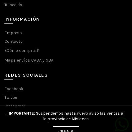
Tu pedido
INFORMACIÓN
Empresa
Contacto
¿Cómo comprar?
Mapa envíos CABA y GBA
REDES SOCIALES
Facebook
Twitter
Instagram
IMPORTANTE:
Suspendemos hasta nuevo aviso las ventas a
Youtube
la provincia de Misiones.
ENTIENDO