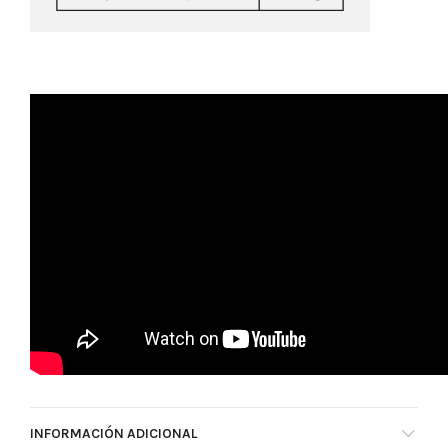
INFORMACIÓN ADICIONAL