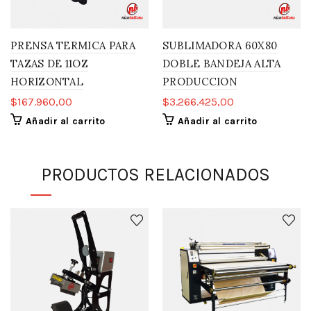
PRENSA TERMICA PARA
SUBLIMADORA 60X80
TAZAS DE 11OZ
DOBLE BANDEJA ALTA
HORIZONTAL
PRODUCCION
$
167.960,00
$
3.266.425,00
Añadir al carrito
Añadir al carrito
PRODUCTOS RELACIONADOS