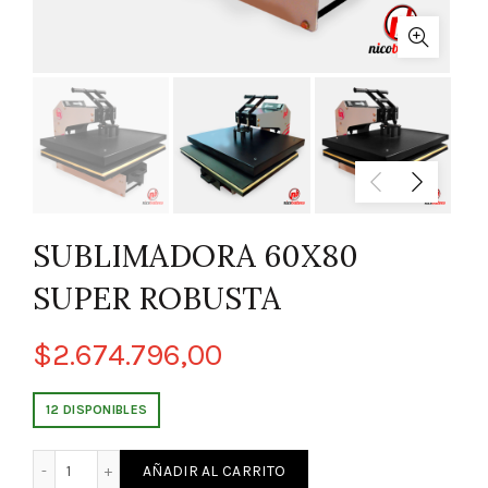
SUBLIMADORA 60X80
SUPER ROBUSTA
$
2.674.796,00
12 DISPONIBLES
SUBLIMADORA 60X80 SUPER ROBUSTA cantidad
AÑADIR AL CARRITO