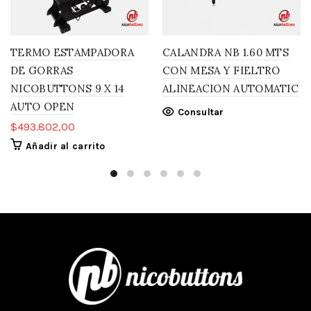
TERMO ESTAMPADORA
CALANDRA NB 1.60 MTS
DE GORRAS
CON MESA Y FIELTRO
NICOBUTTONS 9 X 14
ALINEACION AUTOMATIC
AUTO OPEN
Consultar
$
493.802,00
Añadir al carrito