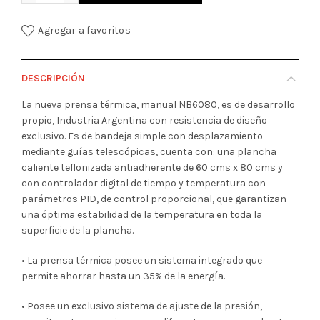
Agregar a favoritos
DESCRIPCIÓN
La nueva prensa térmica, manual NB6080, es de desarrollo
propio, Industria Argentina con resistencia de diseño
exclusivo. Es de bandeja simple con desplazamiento
mediante guías telescópicas, cuenta con: una plancha
caliente teflonizada antiadherente de 60 cms x 80 cms y
con controlador digital de tiempo y temperatura con
parámetros PID, de control proporcional, que garantizan
una óptima estabilidad de la temperatura en toda la
superficie de la plancha.
• La prensa térmica posee un sistema integrado que
permite ahorrar hasta un 35% de la energía.
• Posee un exclusivo sistema de ajuste de la presión,