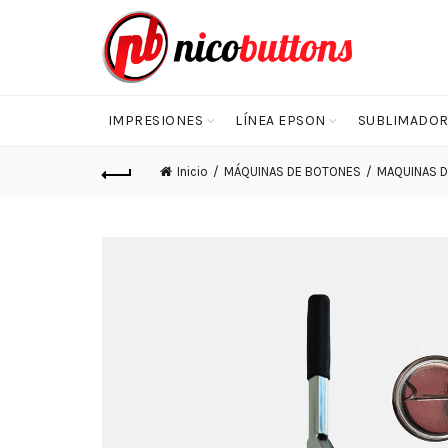
IMPRESIONES
LÍNEA EPSON
SUBLIMADOR
Inicio
MÁQUINAS DE BOTONES
MAQUINAS 