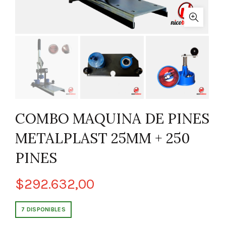
COMBO MAQUINA DE PINES
METALPLAST 25MM + 250
PINES
$
292.632,00
7 DISPONIBLES