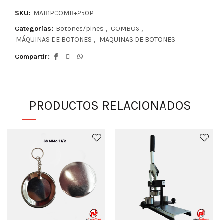
SKU:
MAB1PCOMB+250P
Categorías:
Botones/pines
,
COMBOS
,
MÁQUINAS DE BOTONES
,
MAQUINAS DE BOTONES
Compartir
PRODUCTOS RELACIONADOS