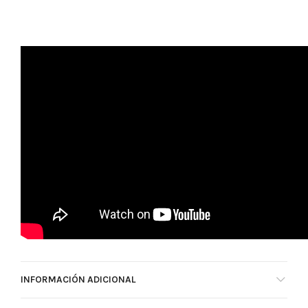
INFORMACIÓN ADICIONAL