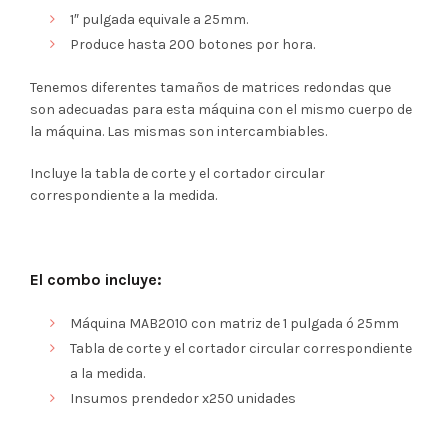
1″ pulgada equivale a 25mm.
Produce hasta 200 botones por hora.
Tenemos diferentes tamaños de matrices redondas que
son adecuadas para esta máquina con el mismo cuerpo de
la máquina. Las mismas son intercambiables.
Incluye la tabla de corte y el cortador circular
correspondiente a la medida.
El combo incluye:
Máquina MAB2010 con matriz de 1 pulgada ó 25mm
Tabla de corte y el cortador circular correspondiente
a la medida.
Insumos prendedor x250 unidades