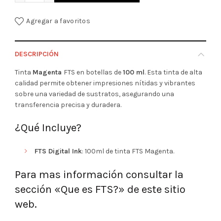
Agregar a favoritos
DESCRIPCIÓN
Tinta
Magenta
FTS en botellas de
100 ml
. Esta tinta de alta
calidad permite obtener impresiones nítidas y vibrantes
sobre una variedad de sustratos, asegurando una
transferencia precisa y duradera.
¿Qué Incluye?
FTS Digital Ink
: 100ml de tinta FTS Magenta.
Para mas información consultar la
sección «Que es FTS?» de este sitio
web.