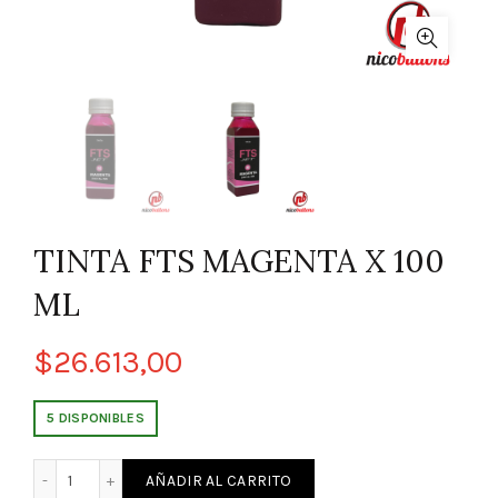
TINTA FTS MAGENTA X 100
ML
$
26.613,00
5 DISPONIBLES
TINTA FTS MAGENTA X 100 ML cantidad
AÑADIR AL CARRITO