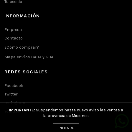
Tu pedido
INFORMACIÓN
Empresa
Contacto
¿Cómo comprar?
Mapa envíos CABA y GBA
REDES SOCIALES
Facebook
Twitter
Instagram
IMPORTANTE:
Suspendemos hasta nuevo aviso las ventas a
Youtube
la provincia de Misiones.
ENTIENDO