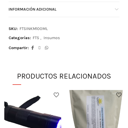
INFORMACIÓN ADICIONAL
SKU:
FTSINKM100ML
Categorías:
FTS
,
Insumos
Compartir
PRODUCTOS RELACIONADOS