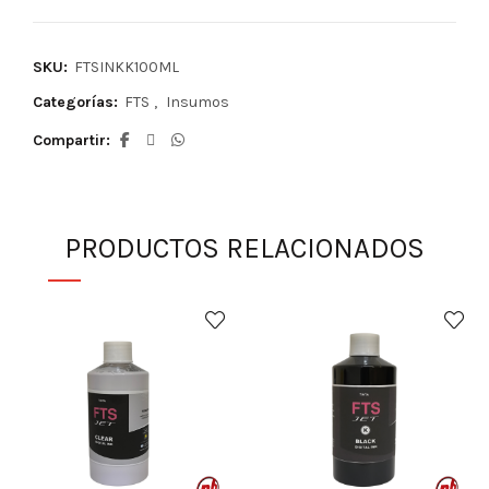
SKU:
FTSINKK100ML
Categorías:
FTS
,
Insumos
Compartir
PRODUCTOS RELACIONADOS