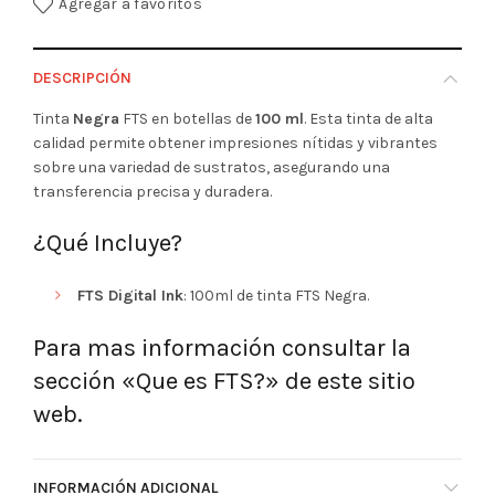
Agregar a favoritos
DESCRIPCIÓN
Tinta
Negra
FTS en botellas de
100 ml
. Esta tinta de alta
calidad permite obtener impresiones nítidas y vibrantes
sobre una variedad de sustratos, asegurando una
transferencia precisa y duradera.
¿Qué Incluye?
FTS Digital Ink
: 100ml de tinta FTS Negra.
Para mas información consultar la
sección «Que es FTS?» de este sitio
web.
INFORMACIÓN ADICIONAL