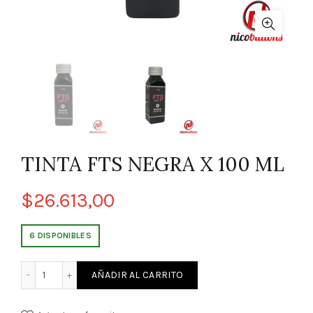
TINTA FTS NEGRA X 100 ML
$
26.613,00
6 DISPONIBLES
TINTA FTS NEGRA X 100 ML cantidad
AÑADIR AL CARRITO