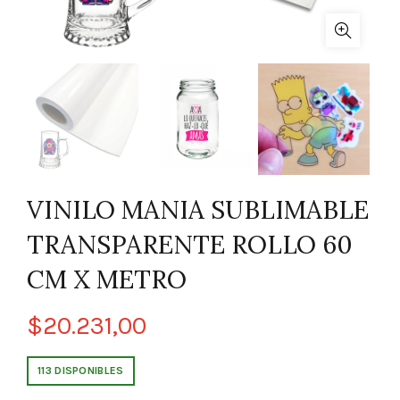
VINILO MANIA SUBLIMABLE
TRANSPARENTE ROLLO 60
CM X METRO
$
20.231,00
113 DISPONIBLES