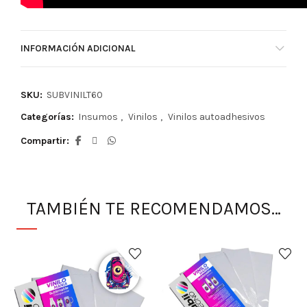
INFORMACIÓN ADICIONAL
SKU:
SUBVINILT60
Categorías:
Insumos
,
Vinilos
,
Vinilos autoadhesivos
Compartir
TAMBIÉN TE RECOMENDAMOS…