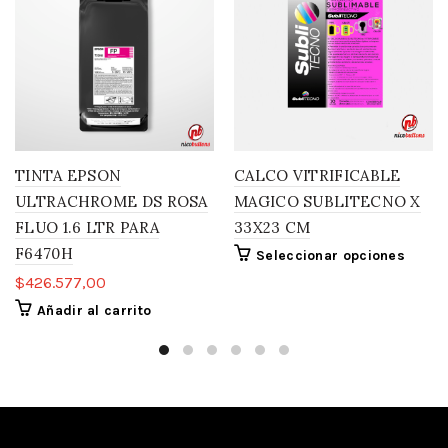
TINTA EPSON
CALCO VITRIFICABLE
ULTRACHROME DS ROSA
MAGICO SUBLITECNO X
FLUO 1.6 LTR PARA
33X23 CM
F6470H
Seleccionar opciones
$
426.577,00
Añadir al carrito