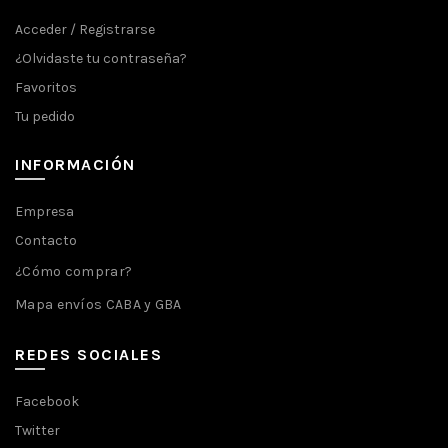
Acceder / Registrarse
¿Olvidaste tu contraseña?
Favoritos
Tu pedido
INFORMACIÓN
Empresa
Contacto
¿Cómo comprar?
Mapa envíos CABA y GBA
REDES SOCIALES
Facebook
Twitter