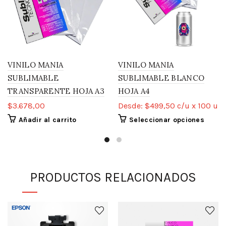
VINILO MANIA
VINILO MANIA
SUBLIMABLE
SUBLIMABLE BLANCO
TRANSPARENTE HOJA A3
HOJA A4
$
3.678,00
Desde:
$
499,50
c/u x 100 u
Añadir al carrito
Seleccionar opciones
PRODUCTOS RELACIONADOS