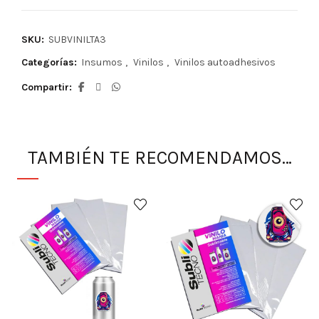
SKU:
SUBVINILTA3
Categorías:
Insumos
,
Vinilos
,
Vinilos autoadhesivos
Compartir
TAMBIÉN TE RECOMENDAMOS…