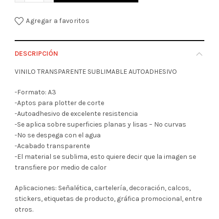
Agregar a favoritos
DESCRIPCIÓN
VINILO TRANSPARENTE SUBLIMABLE AUTOADHESIVO
-Formato: A3
-Aptos para plotter de corte
-Autoadhesivo de excelente resistencia
-Se aplica sobre superficies planas y lisas – No curvas
-No se despega con el agua
-Acabado transparente
-El material se sublima, esto quiere decir que la imagen se
transfiere por medio de calor
Aplicaciones: Señalética, cartelería, decoración, calcos,
stickers, etiquetas de producto, gráfica promocional, entre
otros.