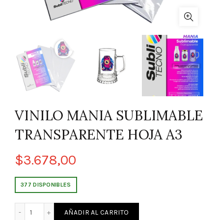
VINILO MANIA SUBLIMABLE
TRANSPARENTE HOJA A3
$
3.678,00
377 DISPONIBLES
VINILO MANIA SUBLIMABLE TRANSPARENTE HOJA A3 cantid
AÑADIR AL CARRITO