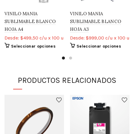
VINILO MANIA
VINILO MANIA
SUBLIMABLE BLANCO
SUBLIMABLE BLANCO
HOJA A4
HOJA A3
Desde:
$
499,50
c/u x 100 u
Desde:
$
999,00
c/u x 100 u
Seleccionar opciones
Seleccionar opciones
PRODUCTOS RELACIONADOS