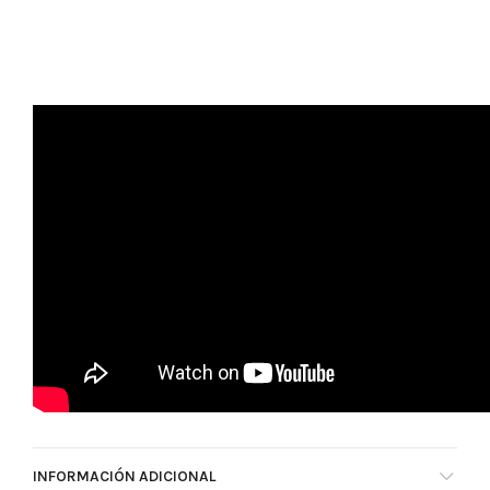
INFORMACIÓN ADICIONAL