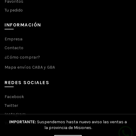
Favoritos
Tu pedido
INFORMACIÓN
Empresa
Contacto
¿Cómo comprar?
Mapa envíos CABA y GBA
REDES SOCIALES
Facebook
Twitter
Instagram
IMPORTANTE:
Suspendemos hasta nuevo aviso las ventas a
Youtube
la provincia de Misiones.