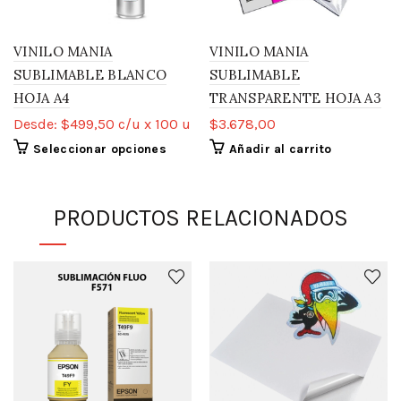
VINILO MANIA
VINILO MANIA
SUBLIMABLE BLANCO
SUBLIMABLE
HOJA A4
TRANSPARENTE HOJA A3
Desde:
$
499,50
c/u x 100 u
$
3.678,00
Seleccionar opciones
Añadir al carrito
PRODUCTOS RELACIONADOS