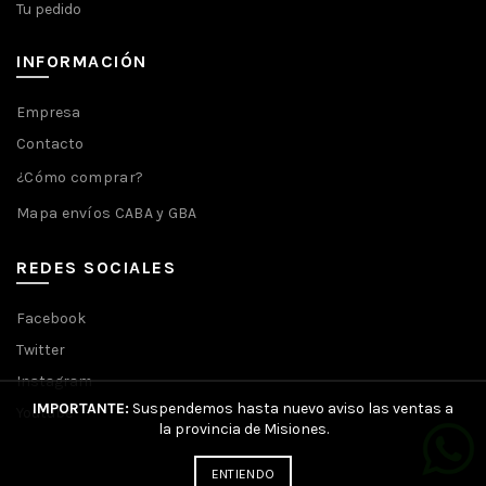
Tu pedido
INFORMACIÓN
Empresa
Contacto
¿Cómo comprar?
Mapa envíos CABA y GBA
REDES SOCIALES
Facebook
Twitter
Instagram
IMPORTANTE:
Suspendemos hasta nuevo aviso las ventas a
Youtube
la provincia de Misiones.
ENTIENDO