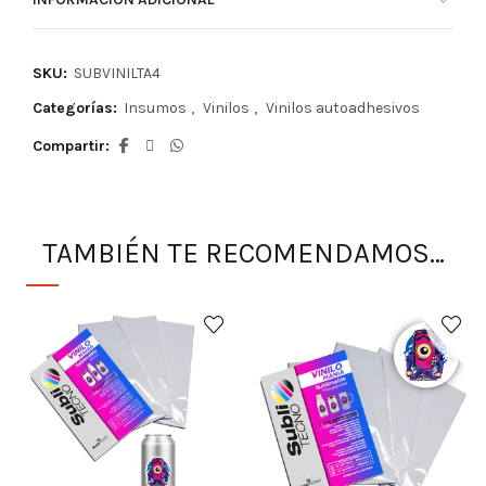
SKU:
SUBVINILTA4
Categorías:
Insumos
,
Vinilos
,
Vinilos autoadhesivos
Compartir
TAMBIÉN TE RECOMENDAMOS…