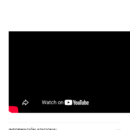
INFORMACIÓN ADICIONAL