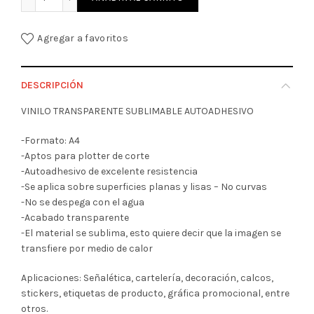
Agregar a favoritos
DESCRIPCIÓN
VINILO TRANSPARENTE SUBLIMABLE AUTOADHESIVO
-Formato: A4
-Aptos para plotter de corte
-Autoadhesivo de excelente resistencia
-Se aplica sobre superficies planas y lisas – No curvas
-No se despega con el agua
-Acabado transparente
-El material se sublima, esto quiere decir que la imagen se
transfiere por medio de calor
Aplicaciones: Señalética, cartelería, decoración, calcos,
stickers, etiquetas de producto, gráfica promocional, entre
otros.