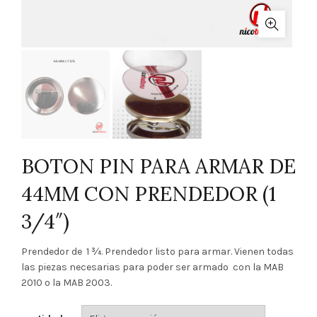
BOTON PIN PARA ARMAR DE
44MM CON PRENDEDOR (1
3/4″)
Prendedor de 1 ¾. Prendedor listo para armar. Vienen todas
las piezas necesarias para poder ser armado con la MAB
2010 o la MAB 2003.