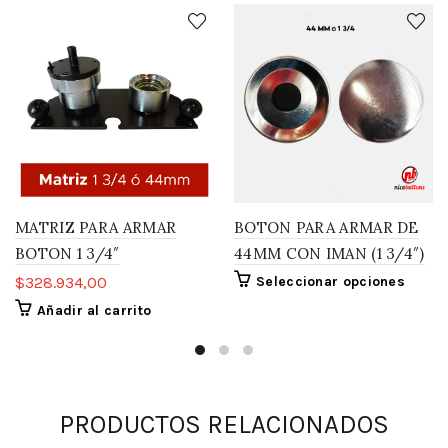
MATRIZ PARA ARMAR
BOTON PARA ARMAR DE
BOTON 1 3/4″
44MM CON IMAN (1 3/4″)
$
328.934,00
Seleccionar opciones
Añadir al carrito
PRODUCTOS RELACIONADOS