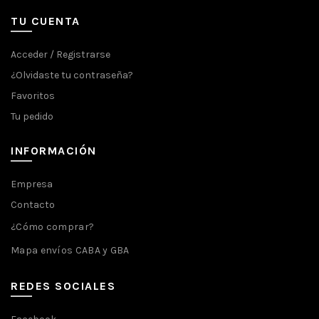
TU CUENTA
Acceder / Registrarse
¿Olvidaste tu contraseña?
Favoritos
Tu pedido
INFORMACIÓN
Empresa
Contacto
¿Cómo comprar?
Mapa envíos CABA y GBA
REDES SOCIALES