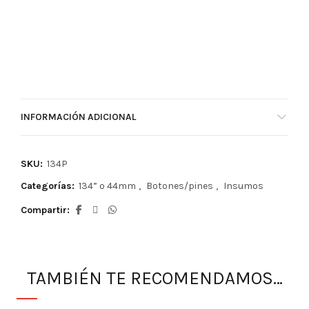
INFORMACIÓN ADICIONAL
SKU:
134P
Categorías:
134” o 44mm
,
Botones/pines
,
Insumos
Compartir
TAMBIÉN TE RECOMENDAMOS…