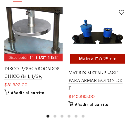
DISCO P/SACABOCADOS
MATRIZ METALPLAST
CHICO (1» 1, 1/2»,
PARA ARMAR BOTON DE
$
31.322,00
1″
Añadir al carrito
$
140.865,00
Añadir al carrito