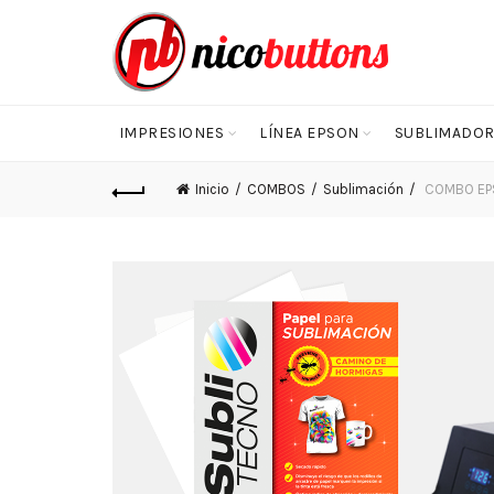
IMPRESIONES
LÍNEA EPSON
SUBLIMADOR
Inicio
COMBOS
Sublimación
COMBO EPS