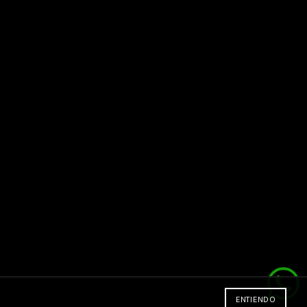
ENTIENDO