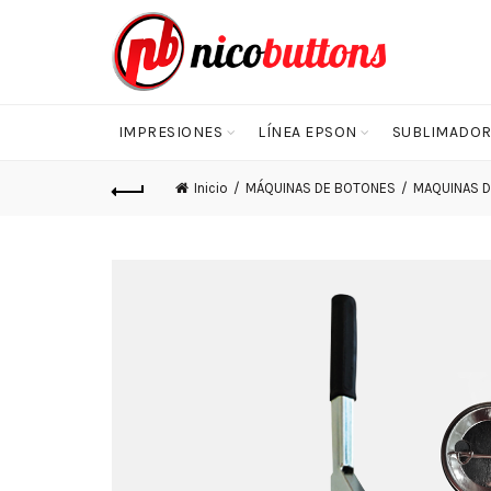
IMPRESIONES
LÍNEA EPSON
SUBLIMADOR
Inicio
MÁQUINAS DE BOTONES
MAQUINAS 