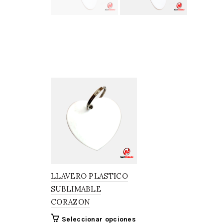
LLAVERO PLASTICO
SUBLIMABLE
CORAZON
Seleccionar opciones