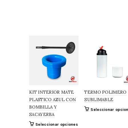
KIT INTERIOR MATE
TERMO POLIMERO
PLASTICO AZUL CON
SUBLIMABLE
BOMBILLA Y
Seleccionar opcio
SACAYERBA
Seleccionar opciones