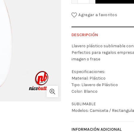
Agregar a favoritos
DESCRIPCIÓN
Llavero plástico sublimable con
Perfectos para regalos empresa
imagen o frase
Especificaciones:
Material: Plástico
Tipo: Llavero de Plástico
Color: Blanco
SUBLIMABLE
Modelos: Camiseta / Rectangular
INFORMACIÓN ADICIONAL