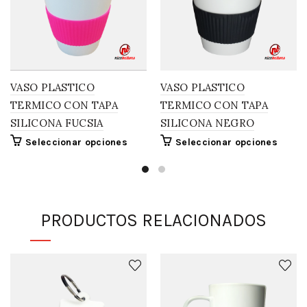
VASO PLASTICO
VASO PLASTICO
TERMICO CON TAPA
TERMICO CON TAPA
SILICONA FUCSIA
SILICONA NEGRO
Seleccionar opciones
Seleccionar opciones
PRODUCTOS RELACIONADOS