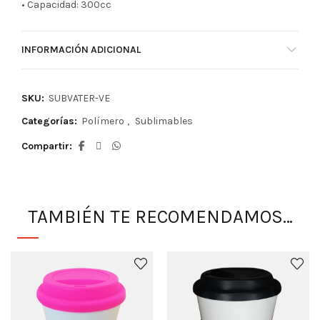
• Capacidad: 300cc
INFORMACIÓN ADICIONAL
SKU:
SUBVATER-VE
Categorías:
Polímero
,
Sublimables
Compartir
TAMBIÉN TE RECOMENDAMOS…