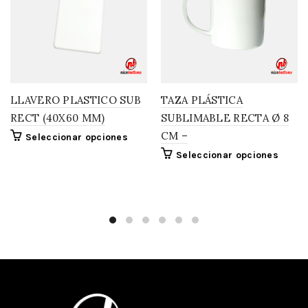
LLAVERO PLASTICO SUB
TAZA PLÁSTICA
RECT (40X60 MM)
SUBLIMABLE RECTA Ø 8
CM –
Seleccionar opciones
Seleccionar opciones