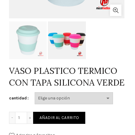
VASO PLASTICO TERMICO
CON TAPA SILICONA VERDE
cantidad
VASO PLASTICO TERMICO CON TAPA SILICONA VERDE canti
AÑADIR AL CARRITO