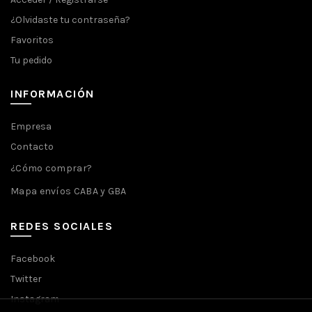
¿Olvidaste tu contraseña?
Favoritos
Tu pedido
INFORMACIÓN
Empresa
Contacto
¿Cómo comprar?
Mapa envíos CABA y GBA
REDES SOCIALES
Facebook
Twitter
Instagram